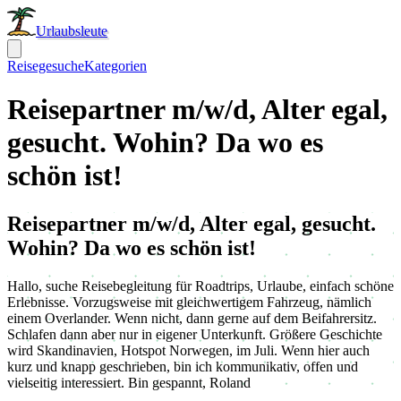
Urlaubsleute
Reisegesuche
Kategorien
Reisepartner m/w/d, Alter egal,
gesucht. Wohin? Da wo es
schön ist!
Reisepartner m/w/d, Alter egal, gesucht.
Wohin? Da wo es schön ist!
Hallo, suche Reisebegleitung für Roadtrips, Urlaube, einfach schöne
Erlebnisse. Vorzugsweise mit gleichwertigem Fahrzeug, nämlich
einem Overlander. Wenn nicht, dann gerne auf dem Beifahrersitz.
Schlafen dann aber nur in eigener Unterkunft. Größere Geschichte
wird Skandinavien, Hotspot Norwegen, im Juli. Wenn hier auch
kurz und knapp geschrieben, bin ich kommunikativ, offen und
vielseitig interessiert. Bin gespannt, Roland