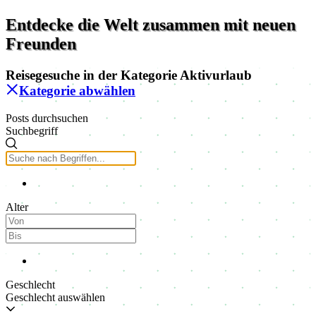
Entdecke die Welt zusammen mit neuen
Freunden
Reisegesuche in der Kategorie
Aktivurlaub
Kategorie abwählen
Posts durchsuchen
Suchbegriff
Alter
Geschlecht
Geschlecht auswählen