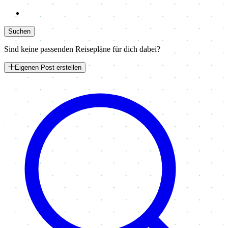
Suchen
Sind keine passenden Reisepläne für dich dabei?
Eigenen Post erstellen