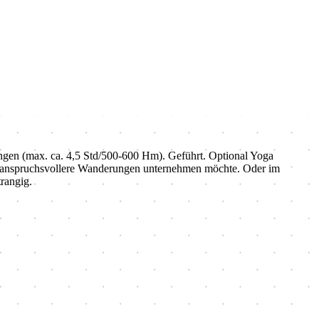
ngen (max. ca. 4,5 Std/500-600 Hm). Geführt. Optional Yoga
und anspruchsvollere Wanderungen unternehmen möchte. Oder im
rangig.